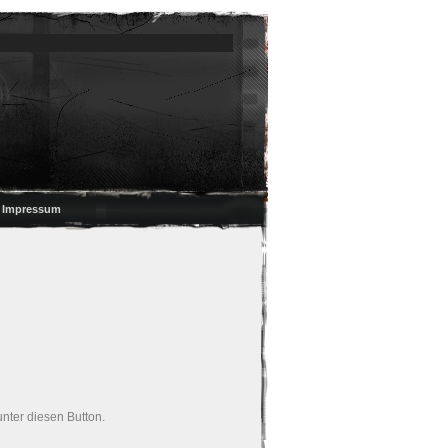
/ Impressum
unter diesen Button.